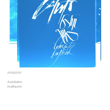
20251220
Autobahn,
Kraftwerk