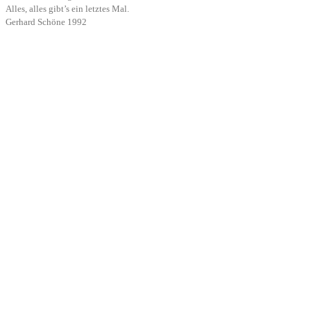
Alles, alles gibt’s ein letztes Mal.
Gerhard Schöne 1992