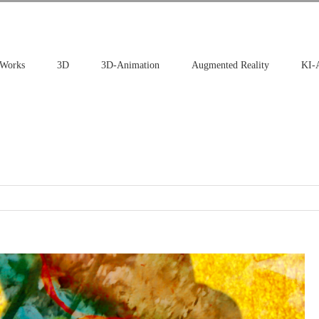
Works
3D
3D-Animation
Augmented Reality
KI-